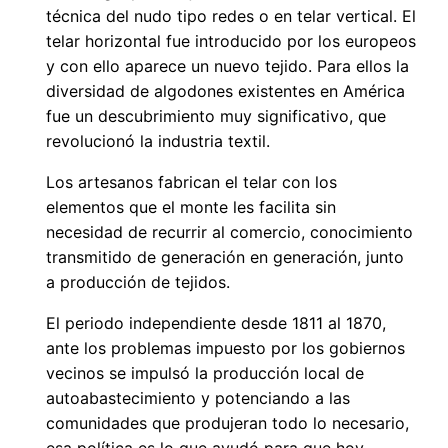
técnica del nudo tipo redes o en telar vertical. El
telar horizontal fue introducido por los europeos
y con ello aparece un nuevo tejido. Para ellos la
diversidad de algodones existentes en América
fue un descubrimiento muy significativo, que
revolucionó la industria textil.
Los artesanos fabrican el telar con los
elementos que el monte les facilita sin
necesidad de recurrir al comercio, conocimiento
transmitido de generación en generación, junto
a producción de tejidos.
El periodo independiente desde 1811 al 1870,
ante los problemas impuesto por los gobiernos
vecinos se impulsó la producción local de
autoabastecimiento y potenciando a las
comunidades que produjeran todo lo necesario,