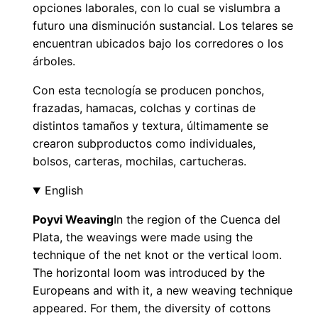
opciones laborales, con lo cual se vislumbra a
futuro una disminución sustancial. Los telares se
encuentran ubicados bajo los corredores o los
árboles.
Con esta tecnología se producen ponchos,
frazadas, hamacas, colchas y cortinas de
distintos tamaños y textura, últimamente se
crearon subproductos como individuales,
bolsos, carteras, mochilas, cartucheras.
English
Poyvi Weaving
In the region of the Cuenca del
Plata, the weavings were made using the
technique of the net knot or the vertical loom.
The horizontal loom was introduced by the
Europeans and with it, a new weaving technique
appeared. For them, the diversity of cottons