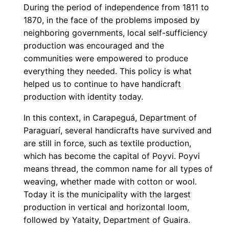
During the period of independence from 1811 to
1870, in the face of the problems imposed by
neighboring governments, local self-sufficiency
production was encouraged and the
communities were empowered to produce
everything they needed. This policy is what
helped us to continue to have handicraft
production with identity today.
In this context, in Carapeguá, Department of
Paraguarí, several handicrafts have survived and
are still in force, such as textile production,
which has become the capital of Poyvi. Poyvi
means thread, the common name for all types of
weaving, whether made with cotton or wool.
Today it is the municipality with the largest
production in vertical and horizontal loom,
followed by Yataity, Department of Guaira.