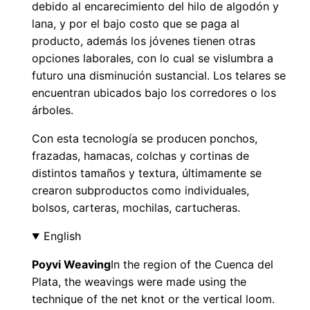
debido al encarecimiento del hilo de algodón y
lana, y por el bajo costo que se paga al
producto, además los jóvenes tienen otras
opciones laborales, con lo cual se vislumbra a
futuro una disminución sustancial. Los telares se
encuentran ubicados bajo los corredores o los
árboles.
Con esta tecnología se producen ponchos,
frazadas, hamacas, colchas y cortinas de
distintos tamaños y textura, últimamente se
crearon subproductos como individuales,
bolsos, carteras, mochilas, cartucheras.
English
Poyvi Weaving
In the region of the Cuenca del
Plata, the weavings were made using the
technique of the net knot or the vertical loom.