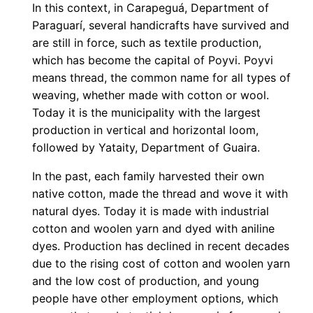
In this context, in Carapeguá, Department of
Paraguarí, several handicrafts have survived and
are still in force, such as textile production,
which has become the capital of Poyvi. Poyvi
means thread, the common name for all types of
weaving, whether made with cotton or wool.
Today it is the municipality with the largest
production in vertical and horizontal loom,
followed by Yataity, Department of Guaira.
In the past, each family harvested their own
native cotton, made the thread and wove it with
natural dyes. Today it is made with industrial
cotton and woolen yarn and dyed with aniline
dyes. Production has declined in recent decades
due to the rising cost of cotton and woolen yarn
and the low cost of production, and young
people have other employment options, which