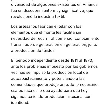
diversidad de algodones existentes en América
fue un descubrimiento muy significativo, que
revolucionó la industria textil.
Los artesanos fabrican el telar con los
elementos que el monte les facilita sin
necesidad de recurrir al comercio, conocimiento
transmitido de generación en generación, junto
a producción de tejidos.
El periodo independiente desde 1811 al 1870,
ante los problemas impuesto por los gobiernos
vecinos se impulsó la producción local de
autoabastecimiento y potenciando a las
comunidades que produjeran todo lo necesario,
esa política es lo que ayudó para que hoy
sigamos teniendo producción artesanal con
identidad.