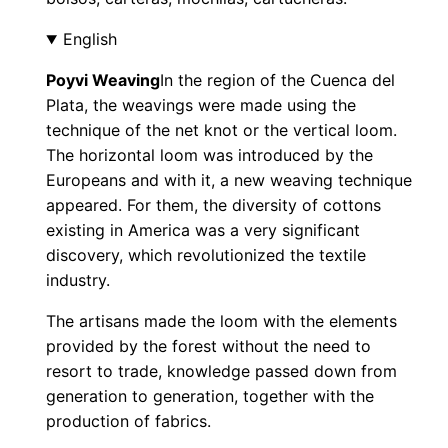
English
Poyvi Weaving
In the region of the Cuenca del
Plata, the weavings were made using the
technique of the net knot or the vertical loom.
The horizontal loom was introduced by the
Europeans and with it, a new weaving technique
appeared. For them, the diversity of cottons
existing in America was a very significant
discovery, which revolutionized the textile
industry.
The artisans made the loom with the elements
provided by the forest without the need to
resort to trade, knowledge passed down from
generation to generation, together with the
production of fabrics.