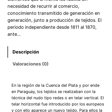
necesidad de recurrir al comercio,
conocimiento transmitido de generación en
generación, junto a producción de tejidos. El
periodo independiente desde 1811 al 1870,
ante…
Descripción
Valoraciones (0)
En la región de la Cuenca del Plata y por ende
en Paraguay, los tejidos se realizaban con la
técnica del nudo tipo redes o en telar vertical. El
telar horizontal fue introducido por los europeos
y con ello aparece un nuevo tejido. Para ellos la