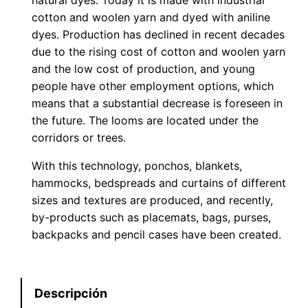
natural dyes. Today it is made with industrial
cotton and woolen yarn and dyed with aniline
dyes. Production has declined in recent decades
due to the rising cost of cotton and woolen yarn
and the low cost of production, and young
people have other employment options, which
means that a substantial decrease is foreseen in
the future. The looms are located under the
corridors or trees.
With this technology, ponchos, blankets,
hammocks, bedspreads and curtains of different
sizes and textures are produced, and recently,
by-products such as placemats, bags, purses,
backpacks and pencil cases have been created.
Descripción