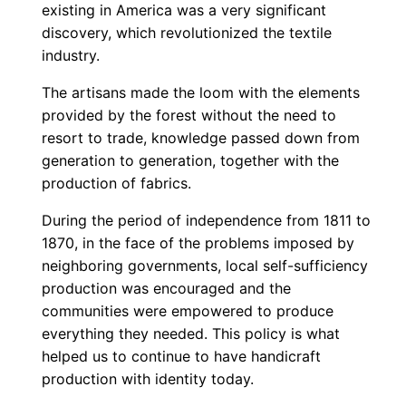
existing in America was a very significant
discovery, which revolutionized the textile
industry.
The artisans made the loom with the elements
provided by the forest without the need to
resort to trade, knowledge passed down from
generation to generation, together with the
production of fabrics.
During the period of independence from 1811 to
1870, in the face of the problems imposed by
neighboring governments, local self-sufficiency
production was encouraged and the
communities were empowered to produce
everything they needed. This policy is what
helped us to continue to have handicraft
production with identity today.