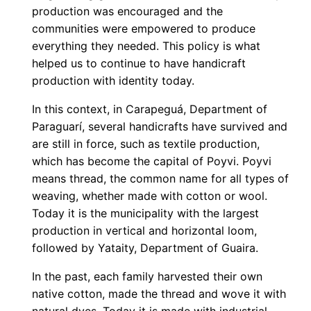
production was encouraged and the
communities were empowered to produce
everything they needed. This policy is what
helped us to continue to have handicraft
production with identity today.
In this context, in Carapeguá, Department of
Paraguarí, several handicrafts have survived and
are still in force, such as textile production,
which has become the capital of Poyvi. Poyvi
means thread, the common name for all types of
weaving, whether made with cotton or wool.
Today it is the municipality with the largest
production in vertical and horizontal loom,
followed by Yataity, Department of Guaira.
In the past, each family harvested their own
native cotton, made the thread and wove it with