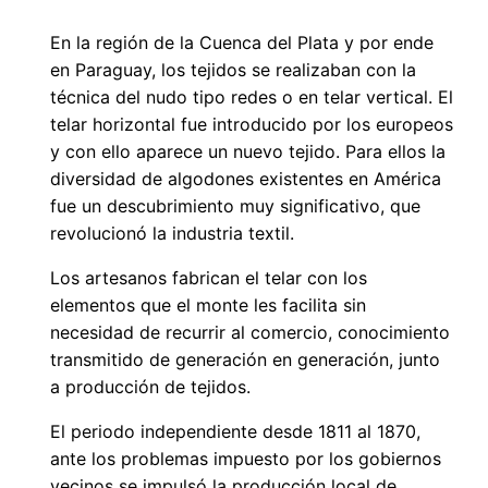
En la región de la Cuenca del Plata y por ende
en Paraguay, los tejidos se realizaban con la
técnica del nudo tipo redes o en telar vertical. El
telar horizontal fue introducido por los europeos
y con ello aparece un nuevo tejido. Para ellos la
diversidad de algodones existentes en América
fue un descubrimiento muy significativo, que
revolucionó la industria textil.
Los artesanos fabrican el telar con los
elementos que el monte les facilita sin
necesidad de recurrir al comercio, conocimiento
transmitido de generación en generación, junto
a producción de tejidos.
El periodo independiente desde 1811 al 1870,
ante los problemas impuesto por los gobiernos
vecinos se impulsó la producción local de