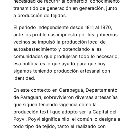
necesidad de recurrir al comercio, conocimiento
transmitido de generación en generación, junto
a producción de tejidos.
El periodo independiente desde 1811 al 1870,
ante los problemas impuesto por los gobiernos
vecinos se impulsó la producción local de
autoabastecimiento y potenciando a las
comunidades que produjeran todo lo necesario,
esa política es lo que ayudó para que hoy
sigamos teniendo producción artesanal con
identidad.
En este contexto en Carapeguá, Departamento
de Paraguarí, sobrevivieron diversas artesanías
que siguen teniendo vigencia como la
producción textil que adopto ser la Capital del
Poyvi. Poyvi significa hilo, el común lo designa a
todo tipo de tejido, tanto el realizado con