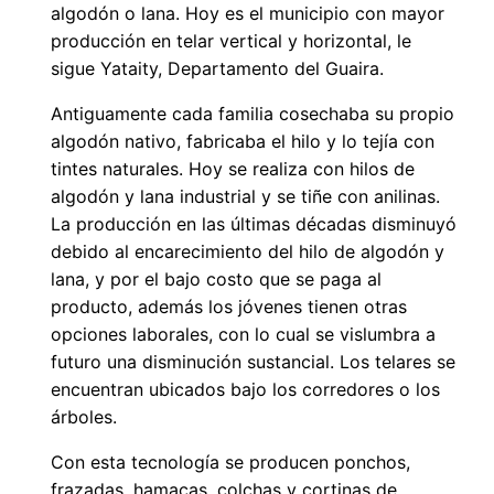
algodón o lana. Hoy es el municipio con mayor
producción en telar vertical y horizontal, le
sigue Yataity, Departamento del Guaira.
Antiguamente cada familia cosechaba su propio
algodón nativo, fabricaba el hilo y lo tejía con
tintes naturales. Hoy se realiza con hilos de
algodón y lana industrial y se tiñe con anilinas.
La producción en las últimas décadas disminuyó
debido al encarecimiento del hilo de algodón y
lana, y por el bajo costo que se paga al
producto, además los jóvenes tienen otras
opciones laborales, con lo cual se vislumbra a
futuro una disminución sustancial. Los telares se
encuentran ubicados bajo los corredores o los
árboles.
Con esta tecnología se producen ponchos,
frazadas, hamacas, colchas y cortinas de