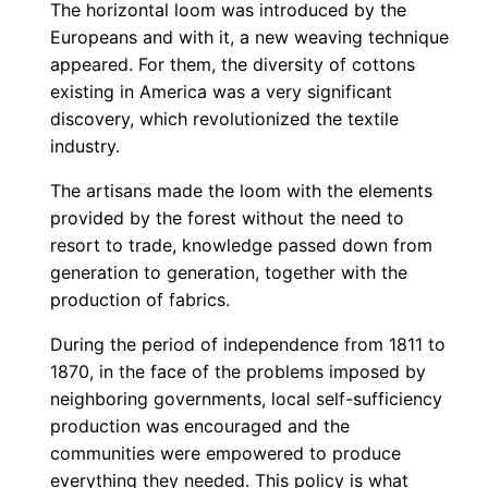
The horizontal loom was introduced by the
Europeans and with it, a new weaving technique
appeared. For them, the diversity of cottons
existing in America was a very significant
discovery, which revolutionized the textile
industry.
The artisans made the loom with the elements
provided by the forest without the need to
resort to trade, knowledge passed down from
generation to generation, together with the
production of fabrics.
During the period of independence from 1811 to
1870, in the face of the problems imposed by
neighboring governments, local self-sufficiency
production was encouraged and the
communities were empowered to produce
everything they needed. This policy is what