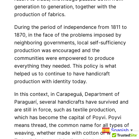
generation to generation, together with the
production of fabrics.
During the period of independence from 1811 to
1870, in the face of the problems imposed by
neighboring governments, local self-sufficiency
production was encouraged and the
communities were empowered to produce
everything they needed. This policy is what
helped us to continue to have handicraft
production with identity today.
In this context, in Carapeguá, Department of
Paraguarí, several handicrafts have survived and
are still in force, such as textile production,
which has become the capital of Poyvi. Poyvi
means thread, the common name for all types of
Spanish
▼
weaving, whether made with cotton or wool.