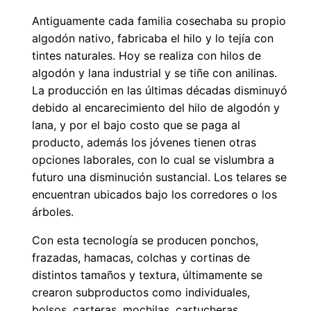
Antiguamente cada familia cosechaba su propio
algodón nativo, fabricaba el hilo y lo tejía con
tintes naturales. Hoy se realiza con hilos de
algodón y lana industrial y se tiñe con anilinas.
La producción en las últimas décadas disminuyó
debido al encarecimiento del hilo de algodón y
lana, y por el bajo costo que se paga al
producto, además los jóvenes tienen otras
opciones laborales, con lo cual se vislumbra a
futuro una disminución sustancial. Los telares se
encuentran ubicados bajo los corredores o los
árboles.
Con esta tecnología se producen ponchos,
frazadas, hamacas, colchas y cortinas de
distintos tamaños y textura, últimamente se
crearon subproductos como individuales,
bolsos, carteras, mochilas, cartucheras.