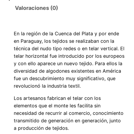
Valoraciones (0)
En la región de la Cuenca del Plata y por ende
en Paraguay, los tejidos se realizaban con la
técnica del nudo tipo redes o en telar vertical. El
telar horizontal fue introducido por los europeos
y con ello aparece un nuevo tejido. Para ellos la
diversidad de algodones existentes en América
fue un descubrimiento muy significativo, que
revolucionó la industria textil.
Los artesanos fabrican el telar con los
elementos que el monte les facilita sin
necesidad de recurrir al comercio, conocimiento
transmitido de generación en generación, junto
a producción de tejidos.