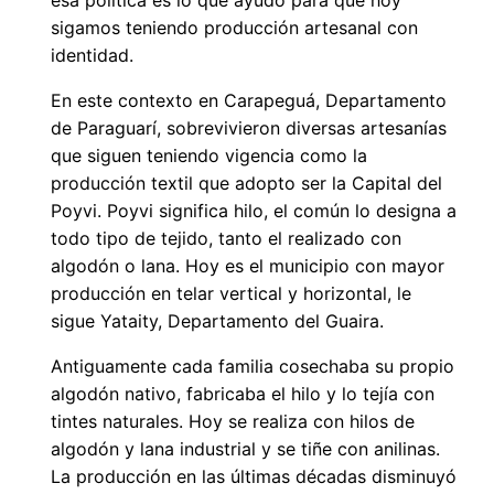
esa política es lo que ayudó para que hoy
sigamos teniendo producción artesanal con
identidad.
En este contexto en Carapeguá, Departamento
de Paraguarí, sobrevivieron diversas artesanías
que siguen teniendo vigencia como la
producción textil que adopto ser la Capital del
Poyvi. Poyvi significa hilo, el común lo designa a
todo tipo de tejido, tanto el realizado con
algodón o lana. Hoy es el municipio con mayor
producción en telar vertical y horizontal, le
sigue Yataity, Departamento del Guaira.
Antiguamente cada familia cosechaba su propio
algodón nativo, fabricaba el hilo y lo tejía con
tintes naturales. Hoy se realiza con hilos de
algodón y lana industrial y se tiñe con anilinas.
La producción en las últimas décadas disminuyó