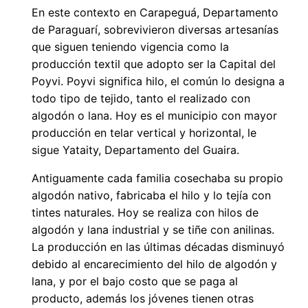
En este contexto en Carapeguá, Departamento
de Paraguarí, sobrevivieron diversas artesanías
que siguen teniendo vigencia como la
producción textil que adopto ser la Capital del
Poyvi. Poyvi significa hilo, el común lo designa a
todo tipo de tejido, tanto el realizado con
algodón o lana. Hoy es el municipio con mayor
producción en telar vertical y horizontal, le
sigue Yataity, Departamento del Guaira.
Antiguamente cada familia cosechaba su propio
algodón nativo, fabricaba el hilo y lo tejía con
tintes naturales. Hoy se realiza con hilos de
algodón y lana industrial y se tiñe con anilinas.
La producción en las últimas décadas disminuyó
debido al encarecimiento del hilo de algodón y
lana, y por el bajo costo que se paga al
producto, además los jóvenes tienen otras