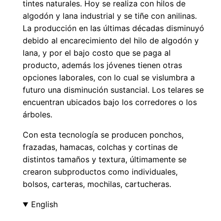
tintes naturales. Hoy se realiza con hilos de
algodón y lana industrial y se tiñe con anilinas.
La producción en las últimas décadas disminuyó
debido al encarecimiento del hilo de algodón y
lana, y por el bajo costo que se paga al
producto, además los jóvenes tienen otras
opciones laborales, con lo cual se vislumbra a
futuro una disminución sustancial. Los telares se
encuentran ubicados bajo los corredores o los
árboles.
Con esta tecnología se producen ponchos,
frazadas, hamacas, colchas y cortinas de
distintos tamaños y textura, últimamente se
crearon subproductos como individuales,
bolsos, carteras, mochilas, cartucheras.
English