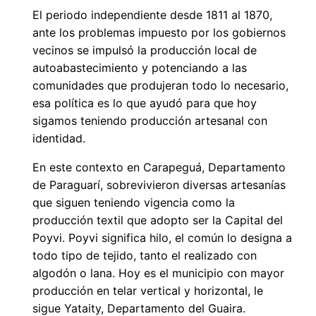
El periodo independiente desde 1811 al 1870,
ante los problemas impuesto por los gobiernos
vecinos se impulsó la producción local de
autoabastecimiento y potenciando a las
comunidades que produjeran todo lo necesario,
esa política es lo que ayudó para que hoy
sigamos teniendo producción artesanal con
identidad.
En este contexto en Carapeguá, Departamento
de Paraguarí, sobrevivieron diversas artesanías
que siguen teniendo vigencia como la
producción textil que adopto ser la Capital del
Poyvi. Poyvi significa hilo, el común lo designa a
todo tipo de tejido, tanto el realizado con
algodón o lana. Hoy es el municipio con mayor
producción en telar vertical y horizontal, le
sigue Yataity, Departamento del Guaira.