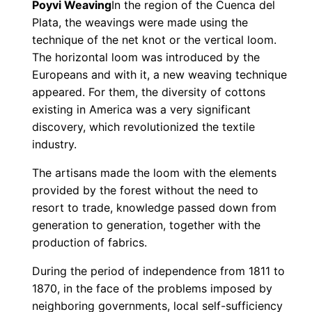
Poyvi Weaving
In the region of the Cuenca del
Plata, the weavings were made using the
technique of the net knot or the vertical loom.
The horizontal loom was introduced by the
Europeans and with it, a new weaving technique
appeared. For them, the diversity of cottons
existing in America was a very significant
discovery, which revolutionized the textile
industry.
The artisans made the loom with the elements
provided by the forest without the need to
resort to trade, knowledge passed down from
generation to generation, together with the
production of fabrics.
During the period of independence from 1811 to
1870, in the face of the problems imposed by
neighboring governments, local self-sufficiency