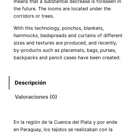
means that a substantial decrease is foreseen in
the future. The looms are located under the
corridors or trees.
With this technology, ponchos, blankets,
hammocks, bedspreads and curtains of different
sizes and textures are produced, and recently,
by-products such as placemats, bags, purses,
backpacks and pencil cases have been created.
Descripción
Valoraciones (0)
En la región de la Cuenca del Plata y por ende
en Paraguay, los tejidos se realizaban con la