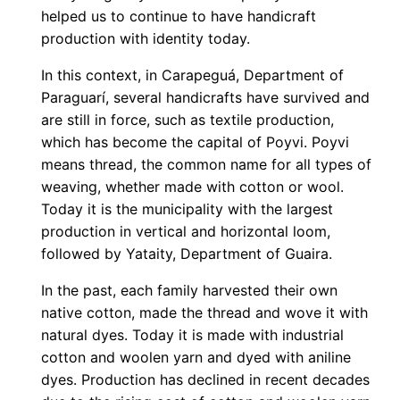
helped us to continue to have handicraft
production with identity today.
In this context, in Carapeguá, Department of
Paraguarí, several handicrafts have survived and
are still in force, such as textile production,
which has become the capital of Poyvi. Poyvi
means thread, the common name for all types of
weaving, whether made with cotton or wool.
Today it is the municipality with the largest
production in vertical and horizontal loom,
followed by Yataity, Department of Guaira.
In the past, each family harvested their own
native cotton, made the thread and wove it with
natural dyes. Today it is made with industrial
cotton and woolen yarn and dyed with aniline
dyes. Production has declined in recent decades