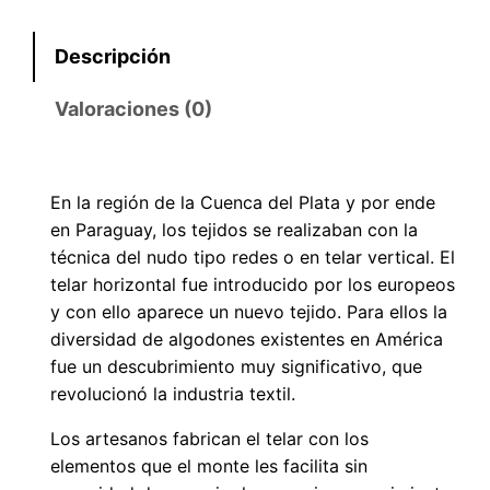
Descripción
Valoraciones (0)
En la región de la Cuenca del Plata y por ende
en Paraguay, los tejidos se realizaban con la
técnica del nudo tipo redes o en telar vertical. El
telar horizontal fue introducido por los europeos
y con ello aparece un nuevo tejido. Para ellos la
diversidad de algodones existentes en América
fue un descubrimiento muy significativo, que
revolucionó la industria textil.
Los artesanos fabrican el telar con los
elementos que el monte les facilita sin