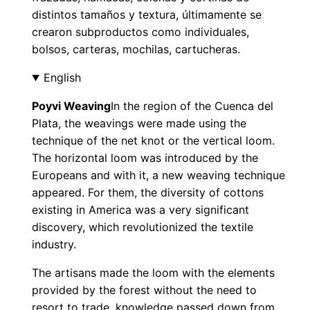
distintos tamaños y textura, últimamente se
crearon subproductos como individuales,
bolsos, carteras, mochilas, cartucheras.
English
Poyvi Weaving
In the region of the Cuenca del
Plata, the weavings were made using the
technique of the net knot or the vertical loom.
The horizontal loom was introduced by the
Europeans and with it, a new weaving technique
appeared. For them, the diversity of cottons
existing in America was a very significant
discovery, which revolutionized the textile
industry.
The artisans made the loom with the elements
provided by the forest without the need to
resort to trade, knowledge passed down from