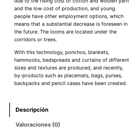
due to the rising cost of cotton and woolen yarn
and the low cost of production, and young
people have other employment options, which
means that a substantial decrease is foreseen in
the future. The looms are located under the
corridors or trees.
With this technology, ponchos, blankets,
hammocks, bedspreads and curtains of different
sizes and textures are produced, and recently,
by-products such as placemats, bags, purses,
backpacks and pencil cases have been created.
Descripción
Valoraciones (0)