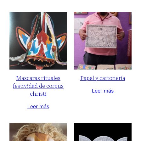
Mascaras rituales
Papel y cartonería
festividad de corpus
Leer más
christi
Leer más