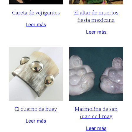
Careta de vejigantes
El altar de muertos
fiesta mexicana
Leer más
Leer más
El cuerno de buey
Marmolina de san
juan de limay
Leer más
Leer más