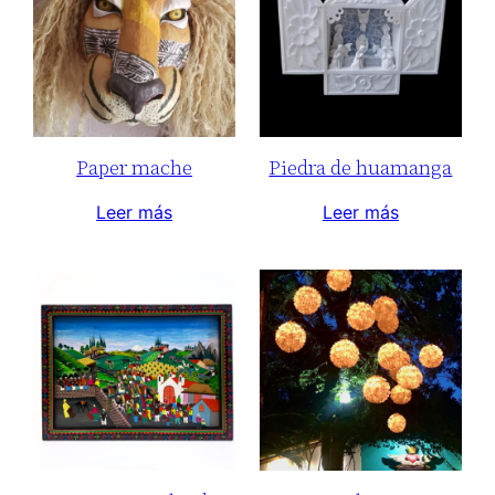
Paper mache
Piedra de huamanga
Leer más
Leer más