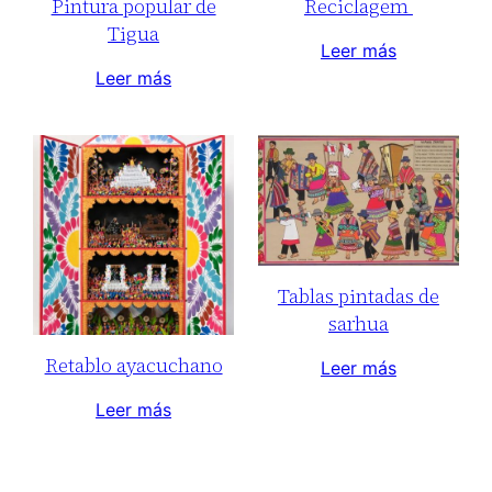
Pintura popular de
Reciclagem
Tigua
Leer más
Leer más
Tablas pintadas de
sarhua
Retablo ayacuchano
Leer más
Leer más