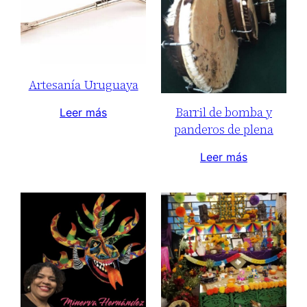
Artesanía Uruguaya
Barril de bomba y
Leer más
panderos de plena
Leer más